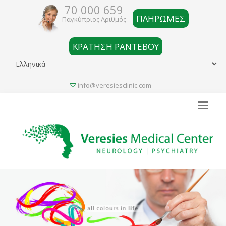
70 000 659
ΠΛΗΡΩΜΕΣ
Παγκύπριος Αριθμός
ΚΡΑΤΗΣΗ ΡΑΝΤΕΒΟΥ
info@veresiesclinic.com