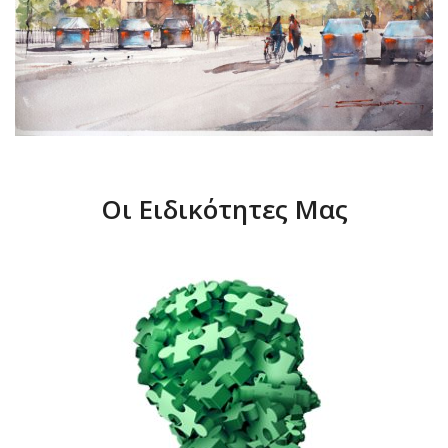
Οι Ειδικότητες Μας