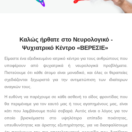
Καλώς ήρθατε στο Νευρολογικό -
Ψυχιατρικό Κέντρο «ΒΕΡΕΣΙΕ»
Eίμαστε ένα εξειδικευμένο ιατρικό κέντρο για τους ανθρώπους που
υποφέρουν από ψυχιατρικά ή νευρολογικά προβλήματα.
Πιστεύουμε ότι κάθε άτομο είναι μοναδικό, και όλες οι θεραπείες
σχεδιάζονται ξεχωριστά για την αντιμετώπιση των ιδιαίτερων
αναγκών τους.
Η ευθύνη να παρέχουμε σε κάθε ασθενή το είδος φροντίδας που
θα περιμέναμε για τον εαυτό μας ή τους αγαπημένους μας, είναι
κάτι που λαμβάνουμε πολύ σοβαρά. Αυτός είναι ο λόγος για τον
οποίο βρισκόμαστε στο υψηλότερο επίπεδο ποιότητας,
υπευθυνότητας και άριστης εξυπηρέτησης, για να διασφαλίσουμε