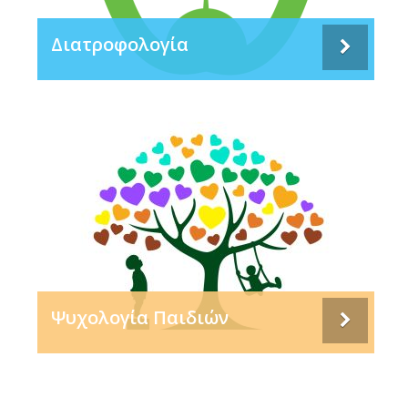
Διατροφολογία
Ψυχολογία Παιδιών