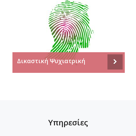
Δικαστική Ψυχιατρική
Υπηρεσίες