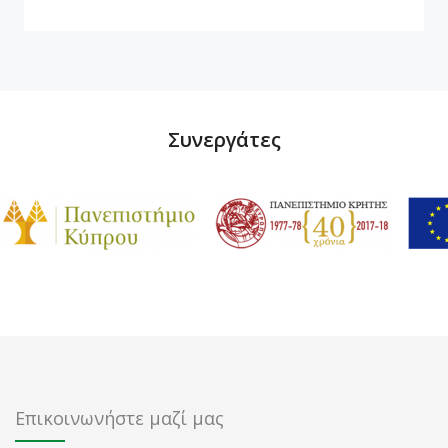
Συνεργάτες
Επικοινωνήστε μαζί μας