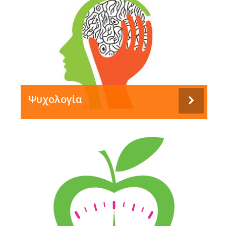
Ψυχολογία