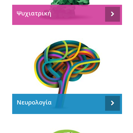
Ψυχιατρική
Νευρολογία