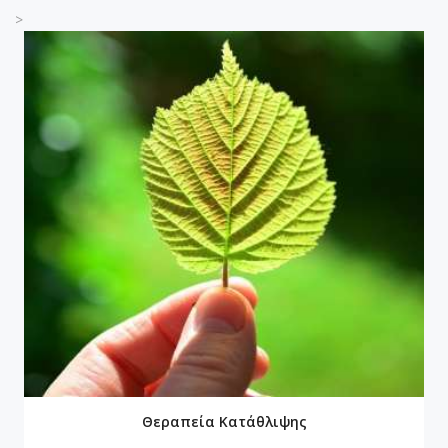
>
Θεραπεία Κατάθλιψης