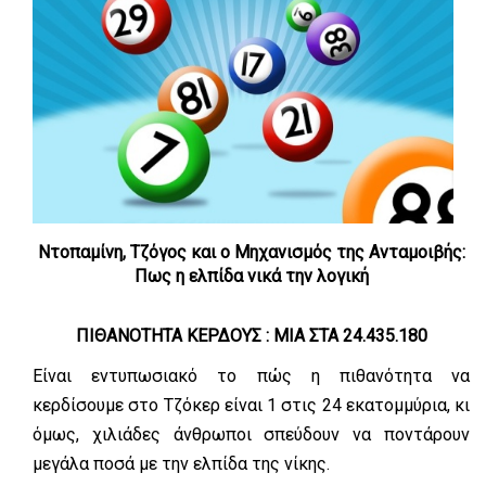
Ντοπαμίνη, Τζόγος και ο Μηχανισμός της Ανταμοιβής:
Πως η ελπίδα νικά την λογική
ΠΙΘΑΝΟΤΗΤΑ ΚΕΡΔΟΥΣ : ΜΙΑ ΣΤΑ 24.435.180
Είναι εντυπωσιακό το πώς η πιθανότητα να
κερδίσουμε στο Τζόκερ είναι 1 στις 24 εκατομμύρια, κι
όμως, χιλιάδες άνθρωποι σπεύδουν να ποντάρουν
μεγάλα ποσά με την ελπίδα της νίκης.