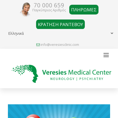
70 000 659
ΠΛΗΡΩΜΕΣ
Παγκύπριος Αριθμός
ΚΡΑΤΗΣΗ ΡΑΝΤΕΒΟΥ
info@veresiesclinic.com