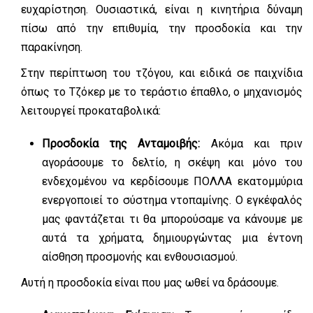
ευχαρίστηση. Ουσιαστικά, είναι η κινητήρια δύναμη
πίσω από την επιθυμία, την προσδοκία και την
παρακίνηση.
Στην περίπτωση του τζόγου, και ειδικά σε παιχνίδια
όπως το Τζόκερ με το τεράστιο έπαθλο, ο μηχανισμός
λειτουργεί προκαταβολικά:
Προσδοκία της Ανταμοιβής:
Ακόμα και πριν
αγοράσουμε το δελτίο, η σκέψη και μόνο του
ενδεχομένου να κερδίσουμε ΠΟΛΛΑ εκατομμύρια
ενεργοποιεί το σύστημα ντοπαμίνης. Ο εγκέφαλός
μας φαντάζεται τι θα μπορούσαμε να κάνουμε με
αυτά τα χρήματα, δημιουργώντας μια έντονη
αίσθηση προσμονής και ενθουσιασμού.
Αυτή η προσδοκία είναι που μας ωθεί να δράσουμε.