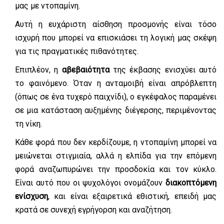
μας με ντοπαμίνη.
Αυτή η ευχάριστη αίσθηση προσμονής είναι τόσο
ισχυρή που μπορεί να επισκιάσει τη λογική μας σκέψη
για τις πραγματικές πιθανότητες.
Επιπλέον, η
αβεβαιότητα
της έκβασης ενισχύει αυτό
το φαινόμενο. Όταν η ανταμοιβή είναι απρόβλεπτη
(όπως σε ένα τυχερό παιχνίδι), ο εγκέφαλος παραμένει
σε μια κατάσταση αυξημένης διέγερσης, περιμένοντας
τη νίκη.
Κάθε φορά που δεν κερδίζουμε, η ντοπαμίνη μπορεί να
μειώνεται στιγμιαία, αλλά η ελπίδα για την επόμενη
φορά αναζωπυρώνει την προσδοκία και τον κύκλο.
Είναι αυτό που οι ψυχολόγοι ονομάζουν
διακοπτόμενη
ενίσχυση
, και είναι εξαιρετικά εθιστική, επειδή μας
κρατά σε συνεχή εγρήγορση και αναζήτηση.