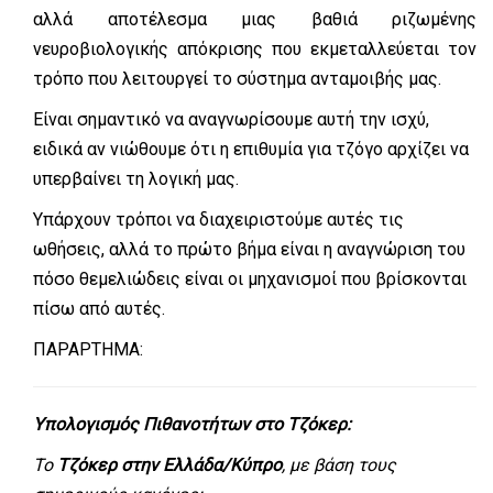
αλλά αποτέλεσμα μιας βαθιά ριζωμένης
νευροβιολογικής απόκρισης που εκμεταλλεύεται τον
τρόπο που λειτουργεί το σύστημα ανταμοιβής μας.
Είναι σημαντικό να αναγνωρίσουμε αυτή την ισχύ,
ειδικά αν νιώθουμε ότι η επιθυμία για τζόγο αρχίζει να
υπερβαίνει τη λογική μας.
Υπάρχουν τρόποι να διαχειριστούμε αυτές τις
ωθήσεις, αλλά το πρώτο βήμα είναι η αναγνώριση του
πόσο θεμελιώδεις είναι οι μηχανισμοί που βρίσκονται
πίσω από αυτές.
ΠΑΡΑΡΤΗΜΑ:
Υπολογισμός Πιθανοτήτων στο Τζόκερ:
Το
Τζόκερ στην Ελλάδα/Κύπρο
, με βάση τους