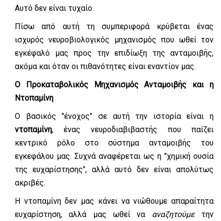
Αυτό δεν είναι τυχαίο.
Πίσω από αυτή τη συμπεριφορά κρύβεται ένας
ισχυρός νευροβιολογικός μηχανισμός που ωθεί τον
εγκέφαλό μας προς την επιδίωξη της ανταμοιβής,
ακόμα και όταν οι πιθανότητες είναι εναντίον μας.
Ο Προκαταβολικός Μηχανισμός Ανταμοιβής και η
Ντοπαμίνη
Ο βασικός "ένοχος" σε αυτή την ιστορία είναι η
ντοπαμίνη
, ένας νευροδιαβιβαστής που παίζει
κεντρικό ρόλο στο σύστημα ανταμοιβής του
εγκεφάλου μας. Συχνά αναφέρεται ως η "χημική ουσία
της ευχαρίστησης", αλλά αυτό δεν είναι απολύτως
ακριβές.
Η ντοπαμίνη δεν μας κάνει να νιώθουμε απαραίτητα
ευχαρίστηση, αλλά μας ωθεί να
αναζητούμε
την